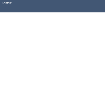
Kontakt