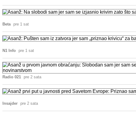
Beta
pre 1 sat
N1 Info
pre 1 sat
Radio 021
pre 2 sata
Insajder
pre 2 sata