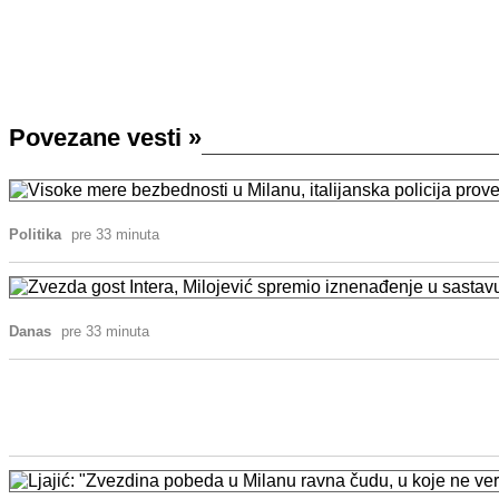
Povezane vesti
»
Politika
pre 33 minuta
Danas
pre 33 minuta