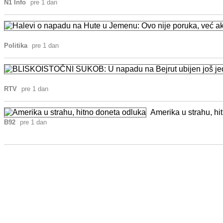
N1 Info
pre 1 dan
Politika
pre 1 dan
RTV
pre 1 dan
Amerika u strahu, hi
B92
pre 1 dan